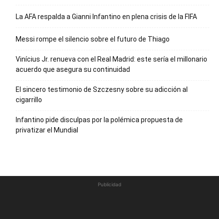
La AFA respalda a Gianni Infantino en plena crisis de la FIFA
Messi rompe el silencio sobre el futuro de Thiago
Vinícius Jr. renueva con el Real Madrid: este sería el millonario
acuerdo que asegura su continuidad
El sincero testimonio de Szczesny sobre su adicción al
cigarrillo
Infantino pide disculpas por la polémica propuesta de
privatizar el Mundial
Publicidad