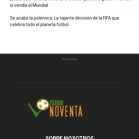
si vendía el Mundial
Se acabó la polémica: La tajante decisión de la FIFA que
celebra todo el planeta fútbol
Publicidad
SOBRE NOSOTROS