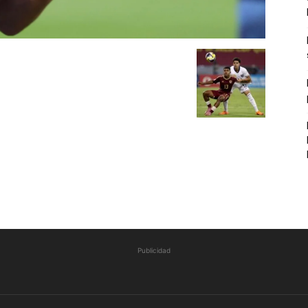
Publicidad