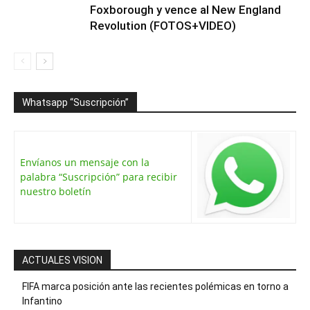
Foxborough y vence al New England
Revolution (FOTOS+VIDEO)
Whatsapp “Suscripción”
Envíanos un mensaje con la
palabra “Suscripción” para recibir
nuestro boletín
ACTUALES VISION
FIFA marca posición ante las recientes polémicas en torno a
Infantino