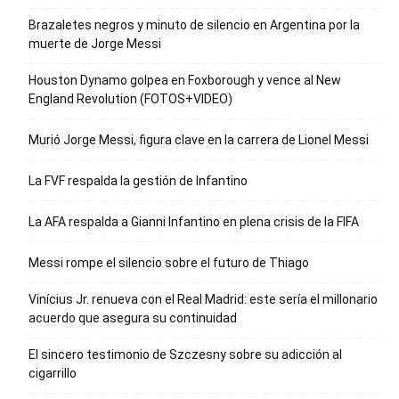
Brazaletes negros y minuto de silencio en Argentina por la
muerte de Jorge Messi
Houston Dynamo golpea en Foxborough y vence al New
England Revolution (FOTOS+VIDEO)
Murió Jorge Messi, figura clave en la carrera de Lionel Messi
La FVF respalda la gestión de Infantino
La AFA respalda a Gianni Infantino en plena crisis de la FIFA
Messi rompe el silencio sobre el futuro de Thiago
Vinícius Jr. renueva con el Real Madrid: este sería el millonario
acuerdo que asegura su continuidad
El sincero testimonio de Szczesny sobre su adicción al
cigarrillo