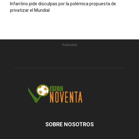
Infantino pide disculpas por la polémica propuesta de
privatizar el Mundial
Publicidad
SOBRE NOSOTROS