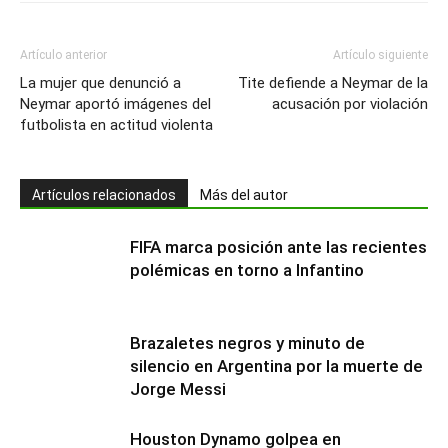
Artículo anterior
Artículo siguiente
La mujer que denunció a
Tite defiende a Neymar de la
Neymar aportó imágenes del
acusación por violación
futbolista en actitud violenta
Artículos relacionados
Más del autor
FIFA marca posición ante las recientes
polémicas en torno a Infantino
Brazaletes negros y minuto de
silencio en Argentina por la muerte de
Jorge Messi
Houston Dynamo golpea en