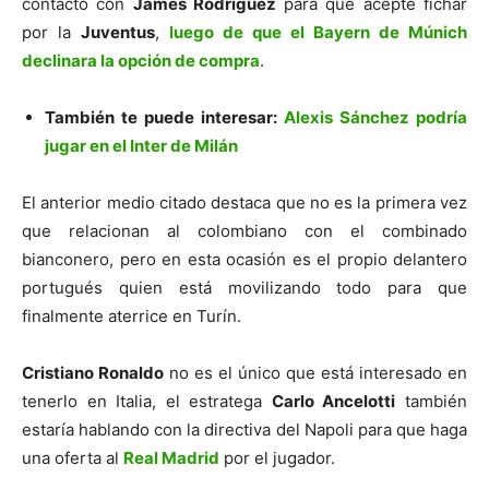
contacto con
James Rodríguez
para que acepte fichar
por la
Juventus
,
luego de que el Bayern de Múnich
declinara la opción de compra
.
También te puede interesar:
Alexis Sánchez podría
jugar en el Inter de Milán
El anterior medio citado destaca que no es la primera vez
que relacionan al colombiano con el combinado
bianconero, pero en esta ocasión es el propio delantero
portugués quien está movilizando todo para que
finalmente aterrice en Turín.
Cristiano Ronaldo
no es el único que está interesado en
tenerlo en Italia, el estratega
Carlo Ancelotti
también
estaría hablando con la directiva del Napoli para que haga
una oferta al
Real Madrid
por el jugador.