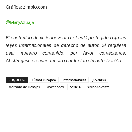
Gráfica: zimbio.com
@MaryAzuaje
El contenido de visionnoventa.net está protegido bajo las
leyes internacionales de derecho de autor. Si requiere
usar nuestro contenido, por favor contáctenos.
Absténgase de usar nuestro contenido sin autorización.
ETIQUETAS
Fútbol Europeo
Internacionales
Juventus
Mercado de Fichajes
Novedades
Serie A
Visionnoventa