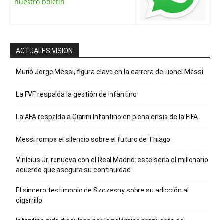
nuestro boletín
ACTUALES VISION
Murió Jorge Messi, figura clave en la carrera de Lionel Messi
La FVF respalda la gestión de Infantino
La AFA respalda a Gianni Infantino en plena crisis de la FIFA
Messi rompe el silencio sobre el futuro de Thiago
Vinícius Jr. renueva con el Real Madrid: este sería el millonario
acuerdo que asegura su continuidad
El sincero testimonio de Szczesny sobre su adicción al
cigarrillo