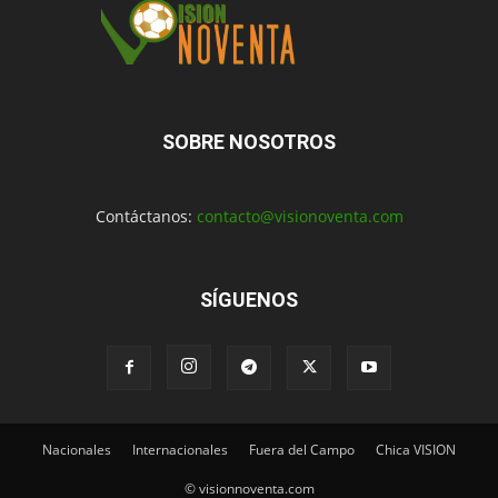
SOBRE NOSOTROS
Contáctanos:
contacto@visionoventa.com
SÍGUENOS
Nacionales
Internacionales
Fuera del Campo
Chica VISION
© visionnoventa.com