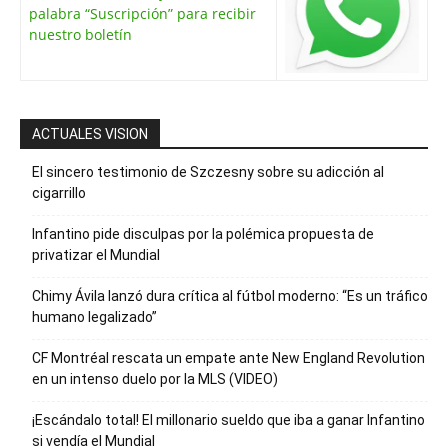
palabra “Suscripción” para recibir
nuestro boletín
ACTUALES VISION
El sincero testimonio de Szczesny sobre su adicción al
cigarrillo
Infantino pide disculpas por la polémica propuesta de
privatizar el Mundial
Chimy Ávila lanzó dura crítica al fútbol moderno: “Es un tráfico
humano legalizado”
CF Montréal rescata un empate ante New England Revolution
en un intenso duelo por la MLS (VIDEO)
¡Escándalo total! El millonario sueldo que iba a ganar Infantino
si vendía el Mundial