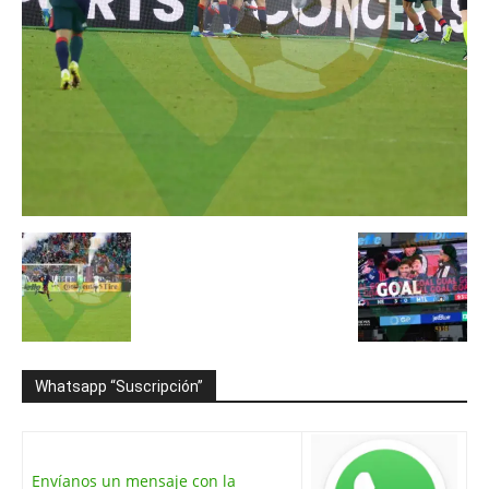
Whatsapp “Suscripción”
Envíanos un mensaje con la