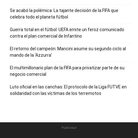
Se acabó la polémica: La tajante decisión de la FIFA que
celebra todo el planeta fútbol
Guerra total en el fútbol: UEFA emite un feroz comunicado
contra el plan comercial de Infantino
El retorno del campeón: Mancini asume su segundo ciclo al
mando de la ‘Azzurra’
El multimillonario plan de la FIFA para privatizar parte de su
negocio comercial
Luto oficial en las canchas: El protocolo de la Liga FUTVE en
solidaridad con las víctimas de los terremotos
Publicidad