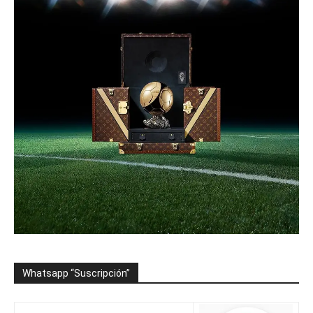
Whatsapp “Suscripción”