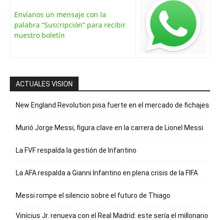
Envíanos un mensaje con la
palabra “Suscripción” para recibir
nuestro boletín
ACTUALES VISION
New England Revolution pisa fuerte en el mercado de fichajes
Murió Jorge Messi, figura clave en la carrera de Lionel Messi
La FVF respalda la gestión de Infantino
La AFA respalda a Gianni Infantino en plena crisis de la FIFA
Messi rompe el silencio sobre el futuro de Thiago
Vinícius Jr. renueva con el Real Madrid: este sería el millonario