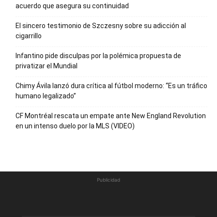
acuerdo que asegura su continuidad
El sincero testimonio de Szczesny sobre su adicción al
cigarrillo
Infantino pide disculpas por la polémica propuesta de
privatizar el Mundial
Chimy Ávila lanzó dura crítica al fútbol moderno: “Es un tráfico
humano legalizado”
CF Montréal rescata un empate ante New England Revolution
en un intenso duelo por la MLS (VIDEO)
Publicidad