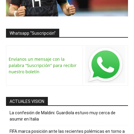
Whatsapp “Suscripción”
Envíanos un mensaje con la
palabra “Suscripción” para recibir
nuestro boletín
ACTUALES VISION
La confesión de Maldini: Guardiola estuvo muy cerca de
asumir en Italia
FIFA marca posición ante las recientes polémicas en torno a