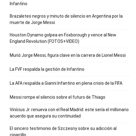
Infantino
Brazaletes negros y minuto de silencio en Argentina por la
muerte de Jorge Messi
Houston Dynamo golpea en Foxborough y vence al New
England Revolution (FOTOS+VIDEO)
Murió Jorge Messi, figura clave en la carrera de Lionel Messi
La FVF respalda la gestión de Infantino
La AFA respalda a Gianni Infantino en plena crisis de la FIFA
Messi rompe el silencio sobre el futuro de Thiago
Vinícius Jr. renueva con el Real Madrid: este sería el millonario
acuerdo que asegura su continuidad
El sincero testimonio de Szczesny sobre su adicción al
cigarrillo