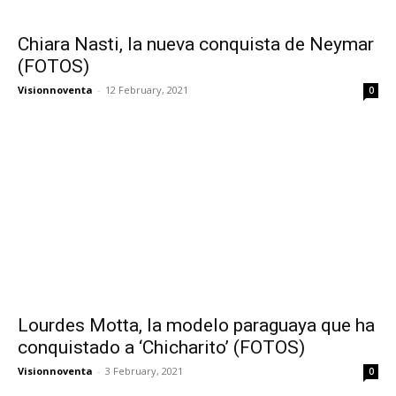
Chiara Nasti, la nueva conquista de Neymar
(FOTOS)
Visionnoventa
-
12 February, 2021
0
Lourdes Motta, la modelo paraguaya que ha
conquistado a ‘Chicharito’ (FOTOS)
Visionnoventa
-
3 February, 2021
0