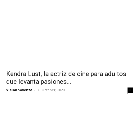
Kendra Lust, la actriz de cine para adultos
que levanta pasiones...
Visionnoventa
-
30 October, 2020
0