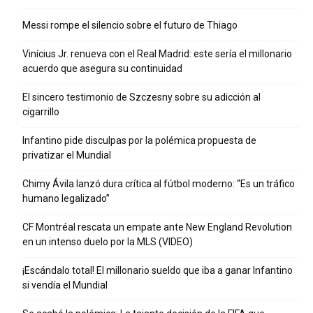
Messi rompe el silencio sobre el futuro de Thiago
Vinícius Jr. renueva con el Real Madrid: este sería el millonario
acuerdo que asegura su continuidad
El sincero testimonio de Szczesny sobre su adicción al
cigarrillo
Infantino pide disculpas por la polémica propuesta de
privatizar el Mundial
Chimy Ávila lanzó dura crítica al fútbol moderno: “Es un tráfico
humano legalizado”
CF Montréal rescata un empate ante New England Revolution
en un intenso duelo por la MLS (VIDEO)
¡Escándalo total! El millonario sueldo que iba a ganar Infantino
si vendía el Mundial