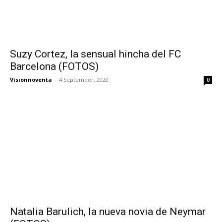
Suzy Cortez, la sensual hincha del FC
Barcelona (FOTOS)
Visionnoventa
-
4 September, 2020
0
Natalia Barulich, la nueva novia de Neymar