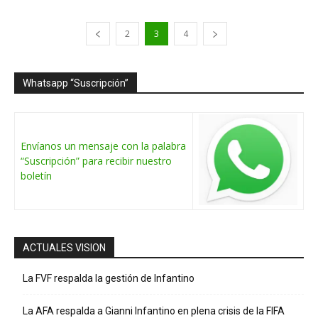
2
3
4
Whatsapp “Suscripción”
Envíanos un mensaje con la palabra
“Suscripción” para recibir nuestro
boletín
ACTUALES VISION
La FVF respalda la gestión de Infantino
La AFA respalda a Gianni Infantino en plena crisis de la FIFA