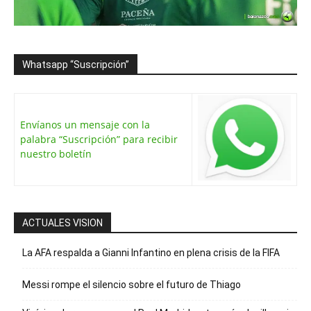
Whatsapp “Suscripción”
Envíanos un mensaje con la
palabra “Suscripción” para recibir
nuestro boletín
ACTUALES VISION
La AFA respalda a Gianni Infantino en plena crisis de la FIFA
Messi rompe el silencio sobre el futuro de Thiago