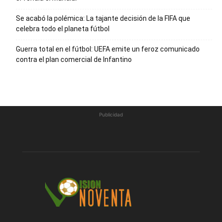
Se acabó la polémica: La tajante decisión de la FIFA que
celebra todo el planeta fútbol
Guerra total en el fútbol: UEFA emite un feroz comunicado
contra el plan comercial de Infantino
Publicidad