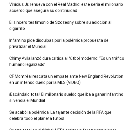
Vinícius Jr. renueva con el Real Madrid: este sería el millonario
acuerdo que asegura su continuidad
El sincero testimonio de Szczesny sobre su adicción al
cigarrillo
Infantino pide disculpas por la polémica propuesta de
privatizar el Mundial
Chimy Ávila lanzó dura crítica al fútbol moderno: “Es un tráfico
humano legalizado”
CF Montréal rescata un empate ante New England Revolution
en un intenso duelo por la MLS (VIDEO)
¡Escándalo total! El millonario sueldo que iba a ganar Infantino
si vendía el Mundial
Se acabó la polémica: La tajante decisión de la FIFA que
celebra todo el planeta fútbol