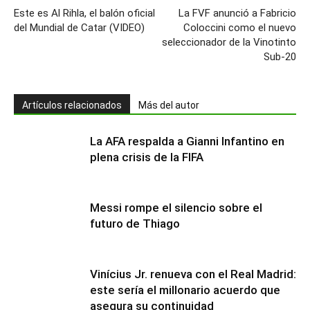
Este es Al Rihla, el balón oficial
La FVF anunció a Fabricio
del Mundial de Catar (VIDEO)
Coloccini como el nuevo
seleccionador de la Vinotinto
Sub-20
Artículos relacionados
Más del autor
La AFA respalda a Gianni Infantino en
plena crisis de la FIFA
Messi rompe el silencio sobre el
futuro de Thiago
Vinícius Jr. renueva con el Real Madrid:
este sería el millonario acuerdo que
asegura su continuidad