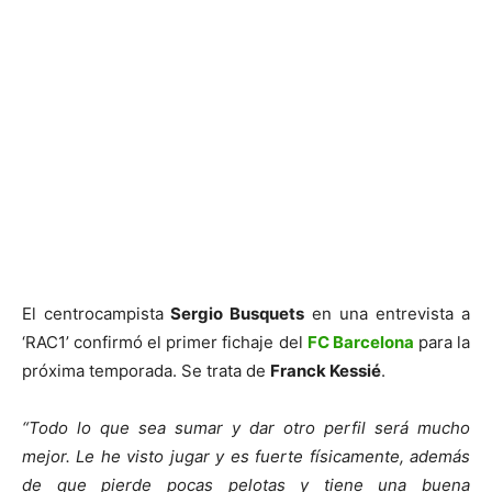
El centrocampista
Sergio Busquets
en una entrevista a
‘RAC1’ confirmó el primer fichaje del
FC Barcelona
para la
próxima temporada. Se trata de
Franck Kessié
.
“Todo lo que sea sumar y dar otro perfil será mucho
mejor. Le he visto jugar y es fuerte físicamente, además
de que pierde pocas pelotas y tiene una buena