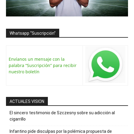
Whatsapp “Suscripción”
Envíanos un mensaje con la
palabra “Suscripción” para recibir
nuestro boletín
ACTUALES VISION
El sincero testimonio de Szczesny sobre su adicción al
cigarrillo
Infantino pide disculpas por la polémica propuesta de