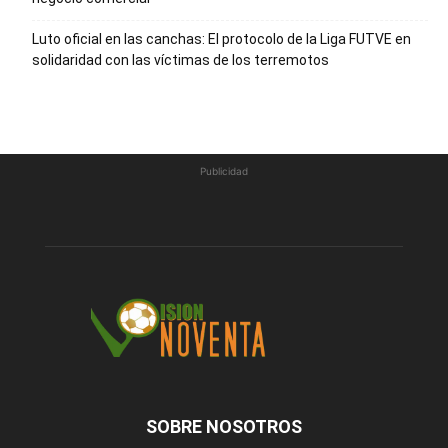
Luto oficial en las canchas: El protocolo de la Liga FUTVE en
solidaridad con las víctimas de los terremotos
Publicidad
SOBRE NOSOTROS