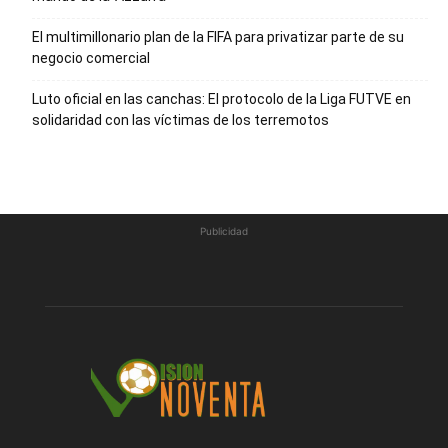
El multimillonario plan de la FIFA para privatizar parte de su
negocio comercial
Luto oficial en las canchas: El protocolo de la Liga FUTVE en
solidaridad con las víctimas de los terremotos
Publicidad