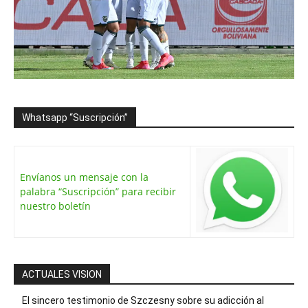
Whatsapp “Suscripción”
Envíanos un mensaje con la
palabra “Suscripción” para recibir
nuestro boletín
ACTUALES VISION
El sincero testimonio de Szczesny sobre su adicción al