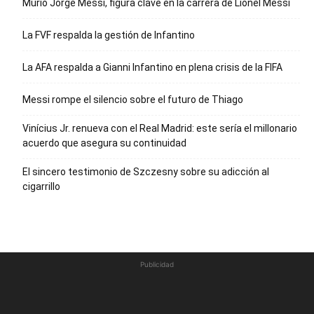
Murió Jorge Messi, figura clave en la carrera de Lionel Messi
La FVF respalda la gestión de Infantino
La AFA respalda a Gianni Infantino en plena crisis de la FIFA
Messi rompe el silencio sobre el futuro de Thiago
Vinícius Jr. renueva con el Real Madrid: este sería el millonario
acuerdo que asegura su continuidad
El sincero testimonio de Szczesny sobre su adicción al
cigarrillo
Publicidad