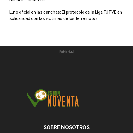
Luto oficial en las canchas: El protocolo de la Liga FUTVE en
solidaridad con las víctimas de los terremotos
Publicidad
SOBRE NOSOTROS