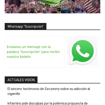
Whatsapp “Suscripción”
Envíanos un mensaje con la
palabra “Suscripción” para recibir
nuestro boletín
ACTUALES VISION
El sincero testimonio de Szczesny sobre su adicción al
cigarrillo
Infantino pide disculpas por la polémica propuesta de