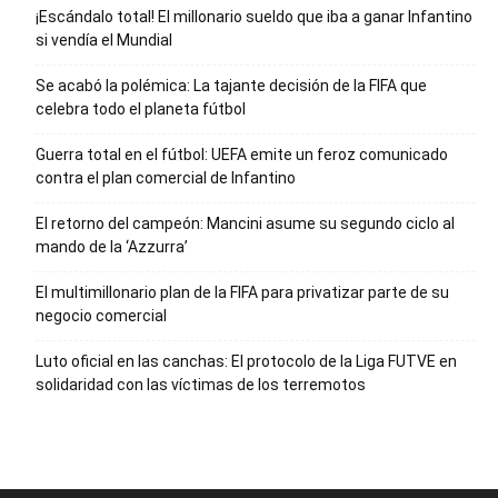
¡Escándalo total! El millonario sueldo que iba a ganar Infantino
si vendía el Mundial
Se acabó la polémica: La tajante decisión de la FIFA que
celebra todo el planeta fútbol
Guerra total en el fútbol: UEFA emite un feroz comunicado
contra el plan comercial de Infantino
El retorno del campeón: Mancini asume su segundo ciclo al
mando de la ‘Azzurra’
El multimillonario plan de la FIFA para privatizar parte de su
negocio comercial
Luto oficial en las canchas: El protocolo de la Liga FUTVE en
solidaridad con las víctimas de los terremotos