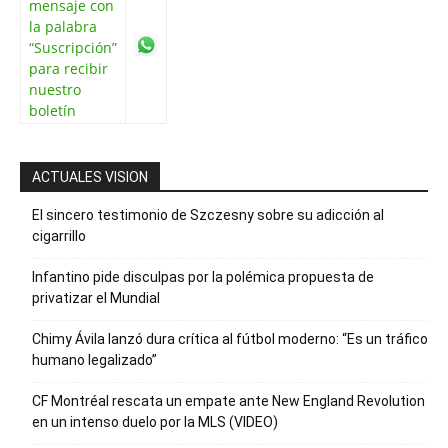
mensaje con
la palabra
“Suscripción”
para recibir
nuestro
boletín
ACTUALES VISION
El sincero testimonio de Szczesny sobre su adicción al
cigarrillo
Infantino pide disculpas por la polémica propuesta de
privatizar el Mundial
Chimy Ávila lanzó dura crítica al fútbol moderno: “Es un tráfico
humano legalizado”
CF Montréal rescata un empate ante New England Revolution
en un intenso duelo por la MLS (VIDEO)