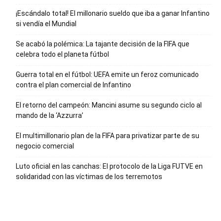
¡Escándalo total! El millonario sueldo que iba a ganar Infantino
si vendía el Mundial
Se acabó la polémica: La tajante decisión de la FIFA que
celebra todo el planeta fútbol
Guerra total en el fútbol: UEFA emite un feroz comunicado
contra el plan comercial de Infantino
El retorno del campeón: Mancini asume su segundo ciclo al
mando de la ‘Azzurra’
El multimillonario plan de la FIFA para privatizar parte de su
negocio comercial
Luto oficial en las canchas: El protocolo de la Liga FUTVE en
solidaridad con las víctimas de los terremotos